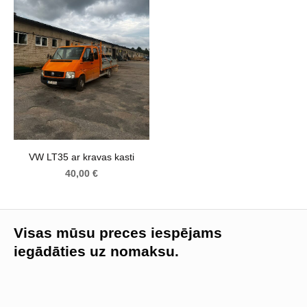
VW LT35 ar kravas kasti
40,00 €
Visas mūsu preces iespējams
iegādāties uz nomaksu.