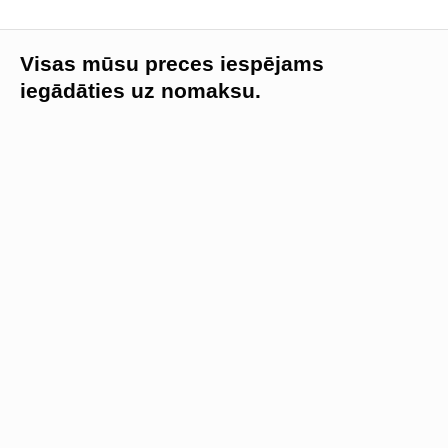
Visas mūsu preces iespējams
iegādāties uz nomaksu.